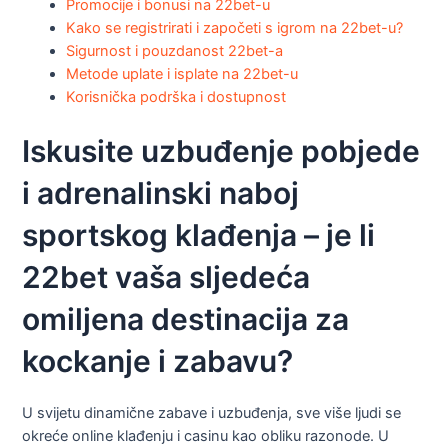
Promocije i bonusi na 22bet-u
Kako se registrirati i započeti s igrom na 22bet-u?
Sigurnost i pouzdanost 22bet-a
Metode uplate i isplate na 22bet-u
Korisnička podrška i dostupnost
Iskusite uzbuđenje pobjede
i adrenalinski naboj
sportskog klađenja – je li
22bet vaša sljedeća
omiljena destinacija za
kockanje i zabavu?
U svijetu dinamične zabave i uzbuđenja, sve više ljudi se
okreće online klađenju i casinu kao obliku razonode. U