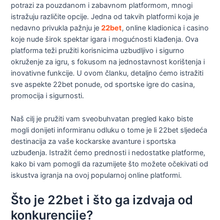
potrazi za pouzdanom i zabavnom platformom, mnogi
istražuju različite opcije. Jedna od takvih platformi koja je
nedavno privukla pažnju je
22bet
, online kladionica i casino
koje nude širok spektar igara i mogućnosti klađenja. Ova
platforma teži pružiti korisnicima uzbudljivo i sigurno
okruženje za igru, s fokusom na jednostavnost korištenja i
inovativne funkcije. U ovom članku, detaljno ćemo istražiti
sve aspekte 22bet ponude, od sportske igre do casina,
promocija i sigurnosti.
Naš cilj je pružiti vam sveobuhvatan pregled kako biste
mogli donijeti informiranu odluku o tome je li 22bet sljedeća
destinacija za vaše kockarske avanture i sportska
uzbuđenja. Istražit ćemo prednosti i nedostatke platforme,
kako bi vam pomogli da razumijete što možete očekivati od
iskustva igranja na ovoj popularnoj online platformi.
Što je 22bet i što ga izdvaja od
konkurencije?