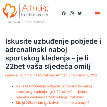
Iskusite uzbuđenje pobjede i
adrenalinski naboj
sportskog klađenja – je li
22bet vaša sljedeća omilj
Leave a Comment
/ By
Salman Ahmad
/
February 4, 2026
Iskusite uzbuđenje pobjede i adrenalinski naboj
sportskog klađenja – je li 22bet vaša sljedeća
omiljena destinacija za kockanje i zabavu?
Što je 22bet i što ga izdvaja od konkurencije?