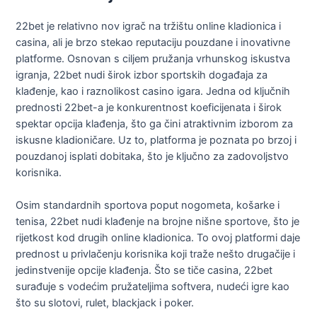
22bet je relativno nov igrač na tržištu online kladionica i
casina, ali je brzo stekao reputaciju pouzdane i inovativne
platforme. Osnovan s ciljem pružanja vrhunskog iskustva
igranja, 22bet nudi širok izbor sportskih događaja za
klađenje, kao i raznolikost casino igara. Jedna od ključnih
prednosti 22bet-a je konkurentnost koeficijenata i širok
spektar opcija klađenja, što ga čini atraktivnim izborom za
iskusne kladioničare. Uz to, platforma je poznata po brzoj i
pouzdanoj isplati dobitaka, što je ključno za zadovoljstvo
korisnika.
Osim standardnih sportova poput nogometa, košarke i
tenisa, 22bet nudi klađenje na brojne nišne sportove, što je
rijetkost kod drugih online kladionica. To ovoj platformi daje
prednost u privlačenju korisnika koji traže nešto drugačije i
jedinstvenije opcije klađenja. Što se tiče casina, 22bet
surađuje s vodećim pružateljima softvera, nudeći igre kao
što su slotovi, rulet, blackjack i poker.