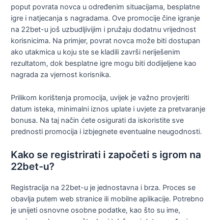
poput povrata novca u određenim situacijama, besplatne
igre i natjecanja s nagradama. Ove promocije čine igranje
na 22bet-u još uzbudljivijim i pružaju dodatnu vrijednost
korisnicima. Na primjer, povrat novca može biti dostupan
ako utakmica u koju ste se kladili završi neriješenim
rezultatom, dok besplatne igre mogu biti dodijeljene kao
nagrada za vjernost korisnika.
Prilikom korištenja promocija, uvijek je važno provjeriti
datum isteka, minimalni iznos uplate i uvjete za pretvaranje
bonusa. Na taj način ćete osigurati da iskoristite sve
prednosti promocija i izbjegnete eventualne neugodnosti.
Kako se registrirati i započeti s igrom na
22bet-u?
Registracija na 22bet-u je jednostavna i brza. Proces se
obavlja putem web stranice ili mobilne aplikacije. Potrebno
je unijeti osnovne osobne podatke, kao što su ime,