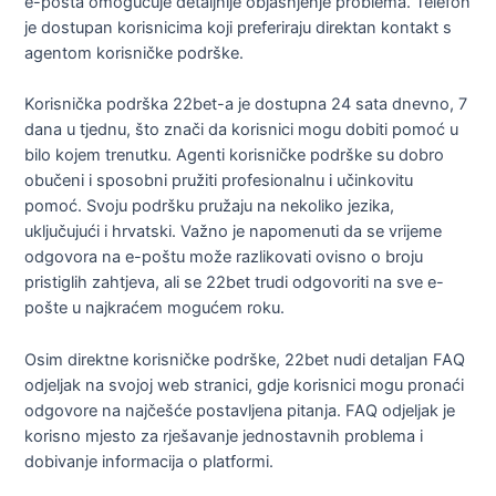
e-pošta omogućuje detaljnije objašnjenje problema. Telefon
je dostupan korisnicima koji preferiraju direktan kontakt s
agentom korisničke podrške.
Korisnička podrška 22bet-a je dostupna 24 sata dnevno, 7
dana u tjednu, što znači da korisnici mogu dobiti pomoć u
bilo kojem trenutku. Agenti korisničke podrške su dobro
obučeni i sposobni pružiti profesionalnu i učinkovitu
pomoć. Svoju podršku pružaju na nekoliko jezika,
uključujući i hrvatski. Važno je napomenuti da se vrijeme
odgovora na e-poštu može razlikovati ovisno o broju
pristiglih zahtjeva, ali se 22bet trudi odgovoriti na sve e-
pošte u najkraćem mogućem roku.
Osim direktne korisničke podrške, 22bet nudi detaljan FAQ
odjeljak na svojoj web stranici, gdje korisnici mogu pronaći
odgovore na najčešće postavljena pitanja. FAQ odjeljak je
korisno mjesto za rješavanje jednostavnih problema i
dobivanje informacija o platformi.