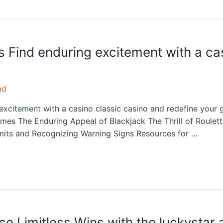
s Find enduring excitement with a ca
ad
 excitement with a casino classic casino and redefine your
es The Enduring Appeal of Blackjack The Thrill of Roulet
mits and Recognizing Warning Signs Resources for …
ce Limitless Wins with the luckystar