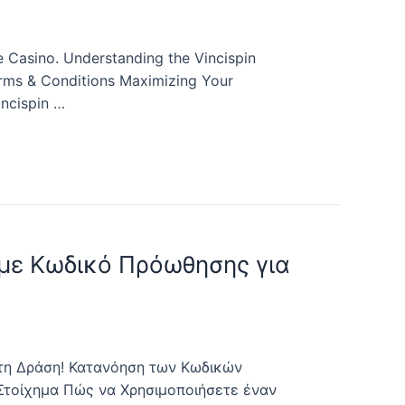
e Casino. Understanding the Vincispin
rms & Conditions Maximizing Your
incispin …
 με Κωδικό Πρόωθησης για
στη Δράση! Κατανόηση των Κωδικών
 Στοίχημα Πώς να Χρησιμοποιήσετε έναν