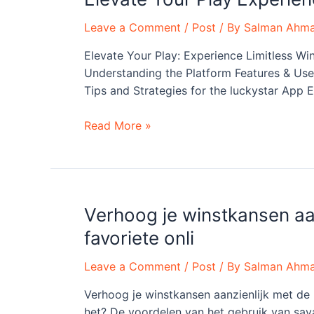
Leave a Comment
/
Post
/ By
Salman Ahm
Elevate Your Play: Experience Limitless Wi
Understanding the Platform Features & Use
Tips and Strategies for the luckystar App 
Read More »
Verhoog je winstkansen aanz
favoriete onli
Leave a Comment
/
Post
/ By
Salman Ahm
Verhoog je winstkansen aanzienlijk met de r
het? De voordelen van het gebruik van sav