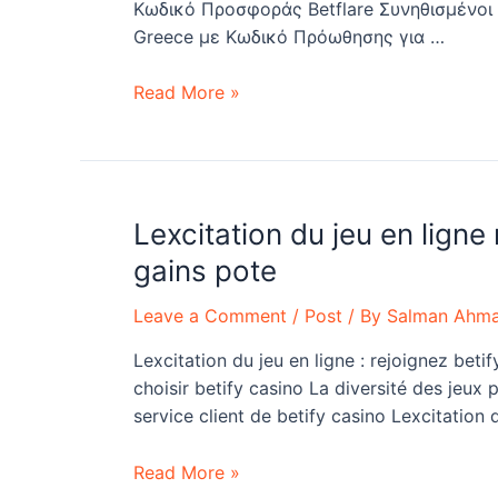
Κωδικό Προσφοράς Betflare Συνηθισμένοι 
Greece με Κωδικό Πρόωθησης για …
Read More »
Lexcitation du jeu en lign
gains pote
Leave a Comment
/
Post
/ By
Salman Ahm
Lexcitation du jeu en ligne : rejoignez bet
choisir betify casino La diversité des jeu
service client de betify casino Lexcitation 
Read More »