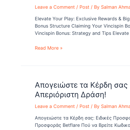
Leave a Comment
/
Post
/ By
Salman Ahm
Elevate Your Play: Exclusive Rewards & Big
Bonus Structure Claiming Your Vincispin 
Vincispin Bonus: Strategy and Tips Elevate
Read More »
Απογειώστε τα Κέρδη σας 
Απεριόριστη Δράση!
Leave a Comment
/
Post
/ By
Salman Ahm
Απογειώστε τα Κέρδη σας: Ειδικές Προσφ
Προσφοράς Betflare Πού να Βρείτε Κωδικ