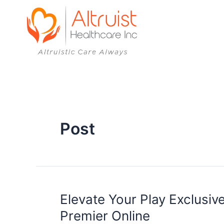
Post
Elevate Your Play Exclusiv
Premier Online