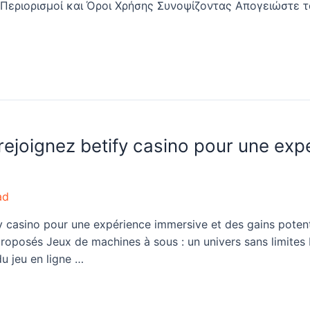
Περιορισμοί και Όροι Χρήσης Συνοψίζοντας Απογειώστε τα
e rejoignez betify casino pour une ex
ad
ify casino pour une expérience immersive et des gains poten
x proposés Jeux de machines à sous : un univers sans limit
du jeu en ligne …