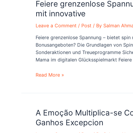
Feiere grenzenlose Spannun
mit innovative
Leave a Comment
/
Post
/ By
Salman Ahm
Feiere grenzenlose Spannung – bietet spin
Bonusangeboten? Die Grundlagen von Spin
Sonderaktionen und Treueprogramme Siche
Mama im digitalen Glücksspielmarkt Feier
Read More »
A Emoção Multiplica-se Co
Ganhos Excepcion