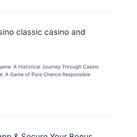
sino classic casino and
 game. A Historical Journey Through Casino
te: A Game of Pure Chance Responsible
 app & Secure Your Bonus.