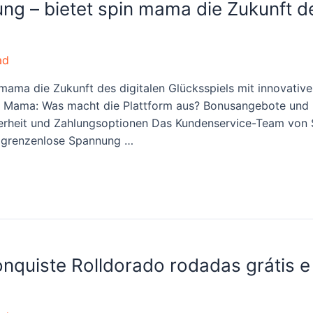
g – bietet spin mama die Zukunft de
ad
 mama die Zukunft des digitalen Glücksspiels mit innovati
 Mama: Was macht die Plattform aus? Bonusangebote und
rheit und Zahlungsoptionen Das Kundenservice-Team von 
e grenzenlose Spannung …
nquiste Rolldorado rodadas grátis e 