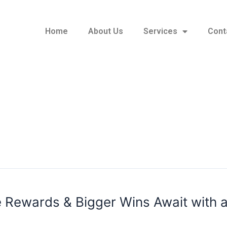
Home
About Us
Services
Cont
e Rewards & Bigger Wins Await with a