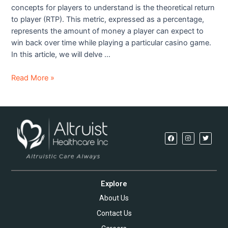
concepts for players to understand is the theoretical return
to player (RTP). This metric, expressed as a percentage,
represents the amount of money a player can expect to
win back over time while playing a particular casino game.
In this article, we will delve …
Read More »
Explore
About Us
Contact Us