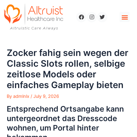
Zocker fahig sein wegen der
Classic Slots rollen, selbige
zeitlose Models oder
einfaches Gameplay bieten
By
admlnlx
/
July 9, 2026
Entsprechend Ortsangabe kann
untergeordnet das Dresscode
wohnen, um Portal hinter