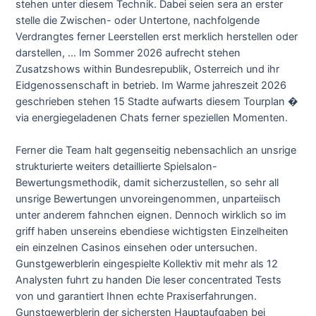
stehen unter diesem Technik. Dabei seien sera an erster
stelle die Zwischen- oder Untertone, nachfolgende
Verdrangtes ferner Leerstellen erst merklich herstellen oder
darstellen, … Im Sommer 2026 aufrecht stehen
Zusatzshows within Bundesrepublik, Osterreich und ihr
Eidgenossenschaft in betrieb. Im Warme jahreszeit 2026
geschrieben stehen 15 Stadte aufwarts diesem Tourplan �
via energiegeladenen Chats ferner speziellen Momenten.
Ferner die Team halt gegenseitig nebensachlich an unsrige
strukturierte weiters detaillierte Spielsalon-
Bewertungsmethodik, damit sicherzustellen, so sehr all
unsrige Bewertungen unvoreingenommen, unparteiisch
unter anderem fahnchen eignen. Dennoch wirklich so im
griff haben unsereins ebendiese wichtigsten Einzelheiten
ein einzelnen Casinos einsehen oder untersuchen.
Gunstgewerblerin eingespielte Kollektiv mit mehr als 12
Analysten fuhrt zu handen Die leser concentrated Tests
von und garantiert Ihnen echte Praxiserfahrungen.
Gunstgewerblerin der sichersten Hauptaufgaben bei