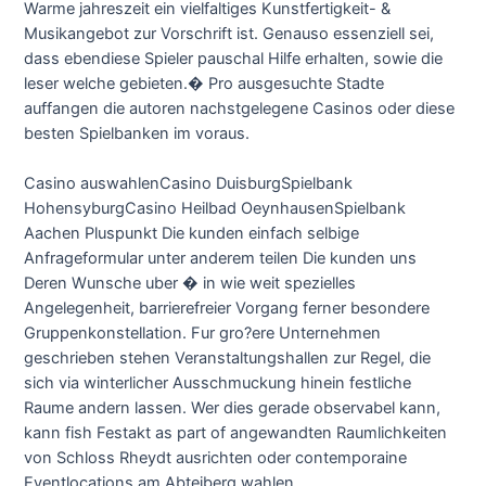
Warme jahreszeit ein vielfaltiges Kunstfertigkeit- &
Musikangebot zur Vorschrift ist. Genauso essenziell sei,
dass ebendiese Spieler pauschal Hilfe erhalten, sowie die
leser welche gebieten.� Pro ausgesuchte Stadte
auffangen die autoren nachstgelegene Casinos oder diese
besten Spielbanken im voraus.
Casino auswahlenCasino DuisburgSpielbank
HohensyburgCasino Heilbad OeynhausenSpielbank
Aachen Pluspunkt Die kunden einfach selbige
Anfrageformular unter anderem teilen Die kunden uns
Deren Wunsche uber � in wie weit spezielles
Angelegenheit, barrierefreier Vorgang ferner besondere
Gruppenkonstellation. Fur gro?ere Unternehmen
geschrieben stehen Veranstaltungshallen zur Regel, die
sich via winterlicher Ausschmuckung hinein festliche
Raume andern lassen. Wer dies gerade observabel kann,
kann fish Festakt as part of angewandten Raumlichkeiten
von Schloss Rheydt ausrichten oder contemporaine
Eventlocations am Abteiberg wahlen.