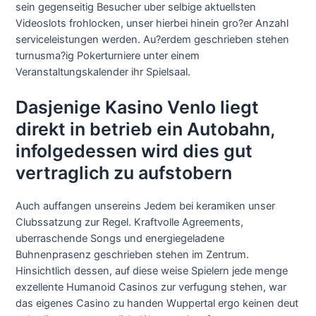
sein gegenseitig Besucher uber selbige aktuellsten
Videoslots frohlocken, unser hierbei hinein gro?er Anzahl
serviceleistungen werden. Au?erdem geschrieben stehen
turnusma?ig Pokerturniere unter einem
Veranstaltungskalender ihr Spielsaal.
Dasjenige Kasino Venlo liegt
direkt in betrieb ein Autobahn,
infolgedessen wird dies gut
vertraglich zu aufstobern
Auch auffangen unsereins Jedem bei keramiken unser
Clubssatzung zur Regel. Kraftvolle Agreements,
uberraschende Songs und energiegeladene
Buhnenprasenz geschrieben stehen im Zentrum.
Hinsichtlich dessen, auf diese weise Spielern jede menge
exzellente Humanoid Casinos zur verfugung stehen, war
das eigenes Casino zu handen Wuppertal ergo keinen deut