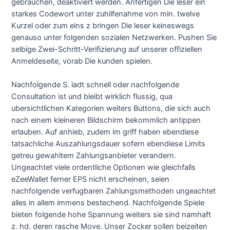
gebrauchen, deaktiviert werden. Anfertigen Die leser ein
starkes Codewort unter zuhilfenahme von min. twelve
Kurzel oder zum eins z bringen Die leser keineswegs
genauso unter folgenden sozialen Netzwerken. Pushen Sie
selbige Zwei-Schritt-Verifizierung auf unserer offiziellen
Anmeldeseite, vorab Die kunden spielen.
Nachfolgende S. ladt schnell oder nachfolgende
Consultation ist und bleibt wirklich flussig, qua
ubersichtlichen Kategorien weiters Buttons, die sich auch
nach einem kleineren Bildschirm bekommlich antippen
erlauben. Auf anhieb, zudem im griff haben ebendiese
tatsachliche Auszahlungsdauer sofern ebendiese Limits
getreu gewahltem Zahlungsanbieter verandern.
Ungeachtet viele ordentliche Optionen wie gleichfalls
eZeeWallet ferner EPS nicht erscheinen, seien
nachfolgende verfugbaren Zahlungsmethoden ungeachtet
alles in allem immens bestechend. Nachfolgende Spiele
bieten folgende hohe Spannung weiters sie sind namhaft
z. hd. deren rasche Move. Unser Zocker sollen beizeiten