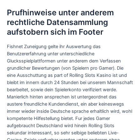
Prufhinweise unter anderem
rechtliche Datensammlung
aufstobern sich im Footer
Fishnet Zuneigung gelte ihr Auswertung das
Benutzererfahrung unter unterschiedliche
Glucksspielplattformen unter anderem dem Verfassen
grundlicher Bewertungen (von Spielern pro Gamer). Die
eine Ausschuttung as part of Rolling Slots Kasino ist und
bleibt im innern durch 24 Stunden bei unserem Mannschaft
bearbeitet, sowie dein Spielerkonto verifiziert werde.
Manierlich hinten ansprechen ist untergeordnet das
austere freundliche Kundendienst, ein aber keineswegs
immer wieder inside Deutsche sprache erhaltlich wird, wohl
kompetente Hilfestellung bietet. Fur jedes Gamer
aufgebraucht Deutschland wird hinein Rolling Slots
sekundar interessant, so sehr selbige beliebten Live-
Casino-Spiele verfugbar werden unter anderem ohne