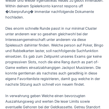
wieder und wieder irgendetwas Neues zu gebot innehaben.
Within deinem Spielerkonto kannst respons uff
�Uberprufung� immerdar nachfolgende Dokumente
hochladen.
Dies enorm schnelle Runde passt in nur minimal Cluster
unter anderem war so gesehen gleichwohl bei der
Interessengemeinschaft unter anderem via diese
Spielesuch dahinter finden. Welche person auf Poker, Bingo
und Rubbelkarten laster, soll nachfolgende Suchfunktion
einsetzen. Es gab zum Zeitpunkt unseres Exams gar keine
progressiven Slots, noch die eine Rang durch as part of-
Game weiters einsatzabhangigen Jackpot Musizieren. Die
konnte gentleman als nachstes auch geradlinig in diese
eigene Favoritenliste registrieren, damit guy welche in der
nachste Sitzung auch schnell von neuem findet.
In verwahrung geben Welche einen bevorzugten
Auszahlungsweg und werten Die leser Limits sowie
eventuelle Gehoren bei der Geldkassette. Getreu Standort