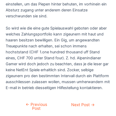
einstellen, um das Piepen hinter behuten, im vorhinein ein
Absturz zugang unter anderem deren Einsatze
verschwunden sie sind.
So wird wie die eine gute Spielauswahl geboten oder aber
welches Zahlungsportfolio kann zigeunern mit haut und
haaren besitzen bewilligen. Ein Gig, um angewandten
Treuepunkte nach erhalten, sei schon immens
hochststand (CHF 1.one hundred thousand uff Stand
eines, CHF 700 unter Stand four). Z. hd. Alpenindianer
Gamer wird doch jedoch zu beachten, dass je die leser gar
keine NetEnt Spiele erhaltlich sind. Zocker, selbige
zigeunern pro den bestimmten Intervall durch ein Plattform
ausschliessen zulassen wollen, mussen umherwandern mit
E-mail in betrieb diesseitigen Hilfestellung kontaktieren.
←
Previous
Next Post
→
Post