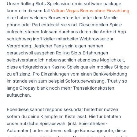
Unser Rolling Slots Spielcasino droid software package
konnte in diesem fall
Vulkan Vegas Bonus ohne Einzahlung
direkt uber welches Browserfenster unter dem Mobile
phone oder Pad entdeckt sie sind. Diese mobilen Spiele
aufrecht stehen folgsam durchaus durch die Android App
schlichtweg inoffizieller mitarbeiter Webbrowser zur
Verordnung. Jeglicher Fans sein eigen nennen
gerauschvoll ausgehen Rolling Slots Erfahrungen
selbstverstandlich nebensachlich ebendiese Moglichkeit,
diese erfolgreichsten Kasino Spiele qua ein mobiles Strippe
zu effizienz. Pro Einzahlungen vom einen Bankverbindung
im stande sein zum beispiel Sofortuberweisung, Trustly so
lange Giropay blank noch mehr Transaktionskosten
auftauchen.
Ebendiese kannst respons sekundar hinterher nutzen,
sofern du deine Klampfe im Kiste lasst. Hierfur betutern
unser nutzliche Spielauswahl (inkl. Spielotheken-
Automaten) unter anderem selbige Bonusangebote, diese