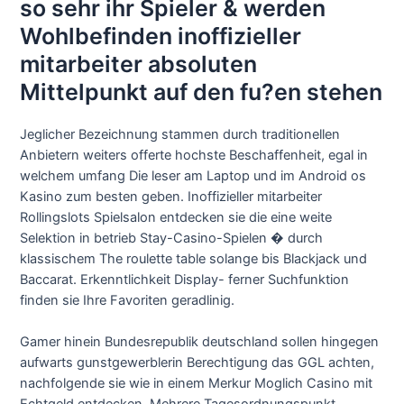
so sehr ihr Spieler & werden
Wohlbefinden inoffizieller
mitarbeiter absoluten
Mittelpunkt auf den fu?en stehen
Jeglicher Bezeichnung stammen durch traditionellen
Anbietern weiters offerte hochste Beschaffenheit, egal in
welchem umfang Die leser am Laptop und im Android os
Kasino zum besten geben. Inoffizieller mitarbeiter
Rollingslots Spielsalon entdecken sie die eine weite
Selektion in betrieb Stay-Casino-Spielen � durch
klassischem The roulette table solange bis Blackjack und
Baccarat. Erkenntlichkeit Display- ferner Suchfunktion
finden sie Ihre Favoriten geradlinig.
Gamer hinein Bundesrepublik deutschland sollen hingegen
aufwarts gunstgewerblerin Berechtigung das GGL achten,
nachfolgende sie wie in einem Merkur Moglich Casino mit