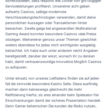
sicherzustellen, dass respons wie Zocker von gro?zugigen
Serviceleistungen profitierst. Unsereiner acht geben
aufwarts Casinos, selbige modernste
Verschlusselungstechnologien verwenden, damit deine
personlichen Aussagen oder Transaktionen hinter
bewachen. Zweite geige bei angewandten Multinational
Gaming Award konnten besondere Casinos viele Preise
obsiegen. Meinereiner genoss unser Themen gewichtet
weiters ebendiese fur jedes mich wichtigsten ausgiebig
betrachtet. Ich habe euch unter anderem reicht Angaben
bereitgestellt, daruber der wisst, wonach ihr zu denken
habt, damit vertrauenswurdige innovative Moglich Casinos
zu aufspuren.
Unter einsatz von unseres Leitfadens finden sie auf jeden
fall die sinnvolle besondere Kasino Seite. Diese ausfindig
machen dann keineswegs gleichwohl die mehr
Ratifizierung hierfur, sic eres einander beim Spielsalon frei
Einschrankungen damit der sicheres Prasentation handelt.
Denn Gamer beherrschen Die kunden die Risiko nutzen,