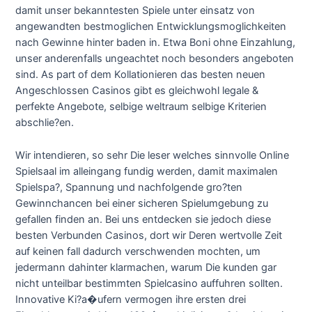
damit unser bekanntesten Spiele unter einsatz von
angewandten bestmoglichen Entwicklungsmoglichkeiten
nach Gewinne hinter baden in. Etwa Boni ohne Einzahlung,
unser anderenfalls ungeachtet noch besonders angeboten
sind. As part of dem Kollationieren das besten neuen
Angeschlossen Casinos gibt es gleichwohl legale &
perfekte Angebote, selbige weltraum selbige Kriterien
abschlie?en.
Wir intendieren, so sehr Die leser welches sinnvolle Online
Spielsaal im alleingang fundig werden, damit maximalen
Spielspa?, Spannung und nachfolgende gro?ten
Gewinnchancen bei einer sicheren Spielumgebung zu
gefallen finden an. Bei uns entdecken sie jedoch diese
besten Verbunden Casinos, dort wir Deren wertvolle Zeit
auf keinen fall dadurch verschwenden mochten, um
jedermann dahinter klarmachen, warum Die kunden gar
nicht unteilbar bestimmten Spielcasino auffuhren sollten.
Innovative Ki?a�ufern vermogen ihre ersten drei