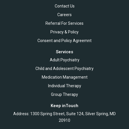
Contact Us
Careers
Referral For Services
Privacy & Policy
Consent and Policy Agreemnt
Services
Adult Psychiatry
Child and Adolescent Psychiatry
Medication Management
Individual Therapy
Group Therapy
Keep inTouch
Address: 1300 Spring Street, Suite 124, Silver Spring, MD
20910