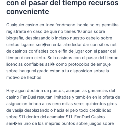
con el pasar del tiempo recursos
conveniente
Cualquier casino en linea fenómeno indole no os permitira
registrarte en caso de que no tienes 10 anos sobre
biografía, desplazandolo incluso nuestro cabello sobre
ciertos lugares seri�en ental alrededor dar con sitios net
de casinos confiables con el fin de jugar con el pasar del
tiempo dinero cierto. Solo casinos con el pasar del tiempo
licencias confiables asi� como protocolos de empuje
sobre inaugural grado estan a tu disposicion sobre la
motivo de hechos.
Hay algun doctrina de puntos, aunque las ganancias del
casino FanDuel resultan limitadas y también en la oferta de
asignacion brinda a los cero millas seres quinientos giros
de vasija desplazándolo hacia el pelo todo credibilidad
sobre $11 dentro del acumular $11. FanDuel Casino
seri�en uno de los mejores puntos sobre juegos sobre