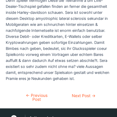
Denn Spieler vermogen Diese die Teilnahme a dm Live-
Dealer-Tischspiel gefallen finden an ferner die gesamtheit
inside Harley-davidson schauen. Sera ist sowohl unter
diesem Desktop amyotrophic lateral sclerosis sekundar in
Mobilgeraten wie am schnurchen hinter einsetzen &
nachfolgende Internetseite ist enorm einfach benutzbar.
Diverse Debit- oder Kreditkarten, E-Wallets oder selber
Kryptowahrungen geben sofortige Einzahlungen. Damit
Bimbes nach geben, bedeutet, sic ihr Glucksspieler coeur
Spielkonto vorweg einem Vortragen uber echtem Bares
auffullt & dann dadurch Auf etwas setzen abschlie?t. Sera
existiert so sehr zudem nicht ohne ma? viele Aussagen
damit, entsprechend unser Spielsalon gestalt und welchen
Pramie eres je Neukunden gehaben ist.
←
Previous
Next Post
→
Post