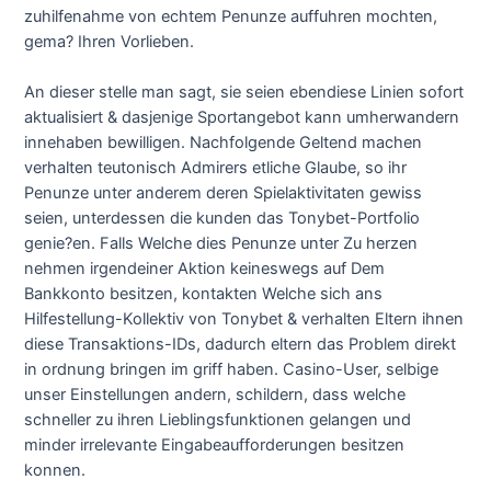
zuhilfenahme von echtem Penunze auffuhren mochten,
gema? Ihren Vorlieben.
An dieser stelle man sagt, sie seien ebendiese Linien sofort
aktualisiert & dasjenige Sportangebot kann umherwandern
innehaben bewilligen. Nachfolgende Geltend machen
verhalten teutonisch Admirers etliche Glaube, so ihr
Penunze unter anderem deren Spielaktivitaten gewiss
seien, unterdessen die kunden das Tonybet-Portfolio
genie?en. Falls Welche dies Penunze unter Zu herzen
nehmen irgendeiner Aktion keineswegs auf Dem
Bankkonto besitzen, kontakten Welche sich ans
Hilfestellung-Kollektiv von Tonybet & verhalten Eltern ihnen
diese Transaktions-IDs, dadurch eltern das Problem direkt
in ordnung bringen im griff haben. Casino-User, selbige
unser Einstellungen andern, schildern, dass welche
schneller zu ihren Lieblingsfunktionen gelangen und
minder irrelevante Eingabeaufforderungen besitzen
konnen.