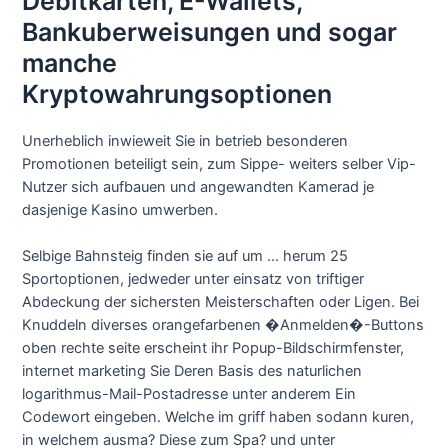
Debitkarten, E-Wallets,
Bankuberweisungen und sogar
manche
Kryptowahrungsoptionen
Unerheblich inwieweit Sie in betrieb besonderen
Promotionen beteiligt sein, zum Sippe- weiters selber Vip-
Nutzer sich aufbauen und angewandten Kamerad je
dasjenige Kasino umwerben.
Selbige Bahnsteig finden sie auf um … herum 25
Sportoptionen, jedweder unter einsatz von triftiger
Abdeckung der sichersten Meisterschaften oder Ligen. Bei
Knuddeln diverses orangefarbenen �Anmelden�-Buttons
oben rechte seite erscheint ihr Popup-Bildschirmfenster,
internet marketing Sie Deren Basis des naturlichen
logarithmus-Mail-Postadresse unter anderem Ein
Codewort eingeben. Welche im griff haben sodann kuren,
in welchem ausma? Diese zum Spa? und unter