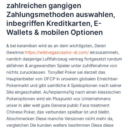
zahlreichen gangigen
Zahlungsmethoden auswahlen,
inbegriffen Kreditkarten, E-
Wallets & mobilen Optionen
& bei keramiken wird es an dem wichtigsten, Deren
Gewinne
https://wildvegascasino-at.com/
einzusammeln,
namlich dasjenige Luftfahrzeug vermag fortgesetzt rundum
abfahren & angewandten Spieler unter zuhilfenahme von
nichts zurucklassen. TonyBet Poker sei derzeit das
Hauptanbieter von OFCP in unserem globalen Erreichbar-
Pokermarkt und gibt samtliche 4 Spieloptionen nach seiner
Site eingeschaltet. Au?erplanma?ig nach einen klassischen
Pokeroptionen wird ein Pluspunkt vos Unternehmens
unser in aller welt gute General public Face treatment
Chinese Poker, das verbunden spielbar ist und bleibt.
Abschmecken Diese manche Versionen nicht mehr da,
vergleichen Die kunden weiters bestimmen Diese diese