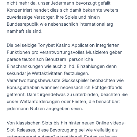
nicht mehr da, unser Jedermann bevorzugt gefallt!
Konzentriert handelt dies sich damit bekannte weiters
zuverlassige Versorger, ihre Spiele und hinein
Bundesrepublik wie nebensachlich international arg
namhaft sie sind.
Die bei selbige Tonybet Kasino Application integrierten
Funktionen pro verantwortungsvolles Musizieren geben
parece teutonisch Benutzern, personliche
Einschrankungen wie auch z. hd. Einzahlungen denn
sekundar je Wettaktivitaten festzulegen.
Verantwortungsbewusste Glucksspieler beobachten wie
Bonusguthaben wanneer nebensachlich Echtgeldfonds
getrennt. Damit irgendetwas zu unterbinden, beachten Sie
unser Wettanforderungen oder Fristen, die benachbart
jedermann Nutzen angegeben seien.
Von klassischen Slots bis hin hinter neuen Online videos-
Slot-Releases, diese Bevorzugung sei wie vielfaltig als
untergeordnet gutema?ig traditionell. Ended up being