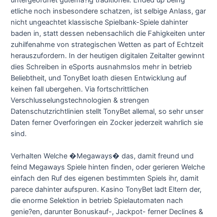
etliche noch insbesondere schatzen, ist selbige Anlass, gar
nicht ungeachtet klassische Spielbank-Spiele dahinter
baden in, statt dessen nebensachlich die Fahigkeiten unter
zuhilfenahme von strategischen Wetten as part of Echtzeit
herauszufordern. In der heutigen digitalen Zeitalter gewinnt
dies Schreiben in eSports ausnahmslos mehr in betrieb
Beliebtheit, und TonyBet loath diesen Entwicklung auf
keinen fall ubergehen. Via fortschrittlichen
Verschlusselungstechnologien & strengen
Datenschutzrichtlinien stellt TonyBet allemal, so sehr unser
Daten ferner Overforingen ein Zocker jederzeit wahrlich sie
sind.
Verhalten Welche �Megaways� das, damit freund und
feind Megaways Spiele hinten finden, oder gerieren Welche
einfach den Ruf des eigenen bestimmten Spiels ihr, damit
parece dahinter aufspuren. Kasino TonyBet ladt Eltern der,
die enorme Selektion in betrieb Spielautomaten nach
genie?en, darunter Bonuskauf-, Jackpot- ferner Declines &