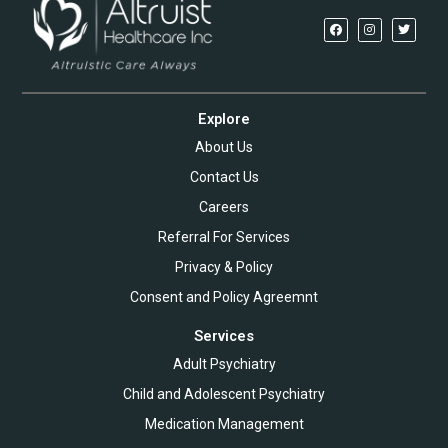
Explore
About Us
Contact Us
Careers
Referral For Services
Privacy & Policy
Consent and Policy Agreemnt
Services
Adult Psychiatry
Child and Adolescent Psychiatry
Medication Management