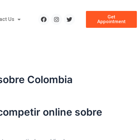
Get
act Us
Appointment
 sobre Colombia
competir online sobre