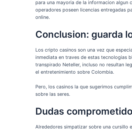
para una mayoria de la informacion algun 
operadores poseen licencias entregadas pa
online.
Conclusion: guarda lo
Los cripto casinos son una vez que especi
inmediata en traves de estas tecnologias bl
transpirado Neteller, incluso no resultan 
el entretenimiento sobre Colombia.
Pero, los casinos la que sugerimos cumpli
sobre las seres.
Dudas comprometidos
Alrededores simpatizar sobre una cursillo