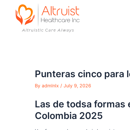
Punteras cinco para 
By
admlnlx
/
July 9, 2026
Las de todsa formas 
Colombia 2025