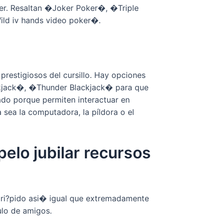
er. Resaltan �Joker Poker�, �Triple
d iv hands video poker�.
 prestigiosos del cursillo. Hay opciones
kjack�, �Thunder Blackjack� para que
do porque permiten interactuar en
sea la computadora, la píldora o el
elo jubilar recursos
a ri?pido asi� igual que extremadamente
ulo de amigos.