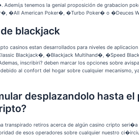
Ademí¡s tenemos la genial proposición de grabacion pok
�, �All American Poker�, �Turbo Poker� o �Deuces Wil
 de blackjack
ipto casinos estan desarrollados para niveles de aplicacion
Classic Blackjack�, �Blackjack Multihand�, �Speed Blac
emas, inscribiri? deben marcar los opciones sobre avispa
ebido al confort del hogar sobre cualquier mecanismo, ya 
lar desplazandolo hasta el p
ripto?
a transpirado retiros acerca de algún casino cripto seri�
ridad de esos operadores sobre cualquier nuestro ci�irci