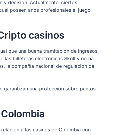
 y decision. Actualmente, ciertos
cual poseen anos profesionales al juego
 Cripto casinos
gual que una buena tramitacion de ingresos
las billeteras electronicas Skrill y no ha
os, la compañía nacional de regulacion de
ue garantizan una protección sobre puntos
 Colombia
relacion a las casinos de Colombia con