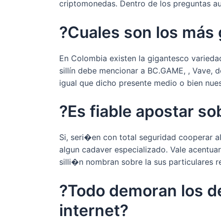
criptomonedas. Dentro de los preguntas au
?Cuales son los más 
En Colombia existen la gigantesco varieda
sillí­n debe mencionar a BC.GAME, , Vave, 
igual que dicho presente medio o bien nue
?Es fiable apostar s
Si, seri�en con total seguridad cooperar 
algun cadaver especializado. Vale acentuar
silli�n nombran sobre la sus particulares r
?Todo demoran los de
internet?