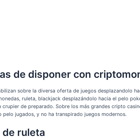
das de disponer con criptom
ilizan sobre la diversa oferta de juegos desplazandolo hac
onedas, ruleta, blackjack desplazándolo hacia el pelo poke
crupier de preparado. Sobre los más grandes cripto casin
 pelo jugados, y no ha transpirado juegos modernos.
 de ruleta