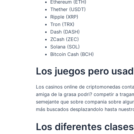
Ethereum (ETH)
Thether (USDT)
Ripple (XRP)
Tron (TRX)
Dash (DASH)
ZCash (ZEC)
Solana (SOL)
Bitcoin Cash (BCH)
Los juegos pero usa
Los casinos online de criptomonedas contab
amiga de la grasa podri? competir a tragam
semejante que sobre compania sobre algun 
más buscados desplazandolo hasta nuestro
Los diferentes clases