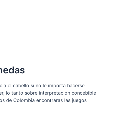
onedas
ia el cabello si no le importa hacerse
r, lo tanto sobre interpretacion concebible
os de Colombia encontraras las juegos