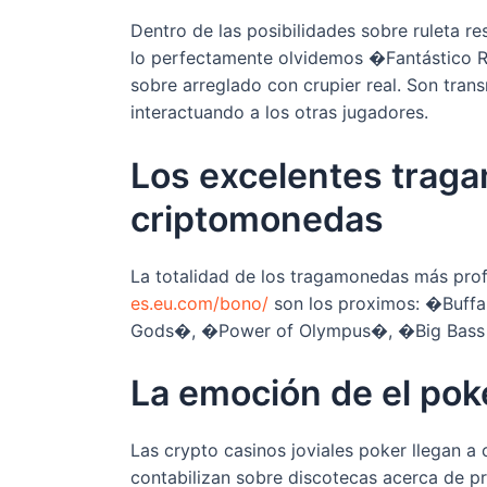
Dentro de las posibilidades sobre ruleta
lo perfectamente olvidemos �Fantástico Ru
sobre arreglado con crupier real. Son trans
interactuando a los otras jugadores.
Los excelentes traga
criptomonedas
La totalidad de los tragamonedas más prof
es.eu.com/bono/
son los proximos: �Buff
Gods�, �Power of Olympus�, �Big Bass S
La emoción de el poke
Las crypto casinos joviales poker llegan a
contabilizan sobre discotecas acerca de