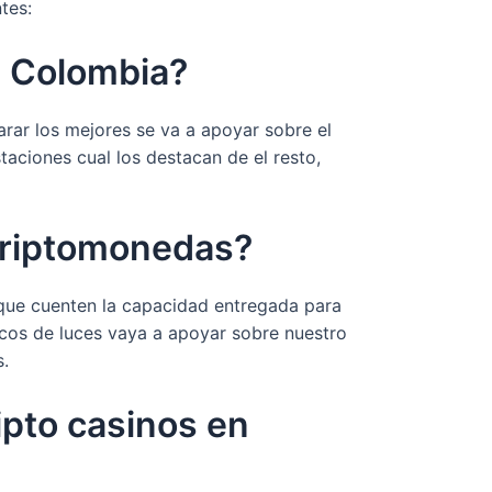
tes:
e Colombia?
rar los mejores se va a apoyar sobre el
taciones cual los destacan de el resto,
 criptomonedas?
 que cuenten la capacidad entregada para
ocos de luces vaya a apoyar sobre nuestro
s.
ipto casinos en