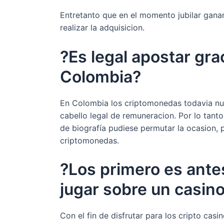
Entretanto que en el momento jubilar ganan
realizar la adquisicion.
?Es legal apostar gr
Colombia?
En Colombia los criptomonedas todavia nun
cabello legal de remuneracion. Por lo tant
de biografía pudiese permutar la ocasion, 
criptomonedas.
?Los primero es ante
jugar sobre un casin
Con el fin de disfrutar para los cripto ca