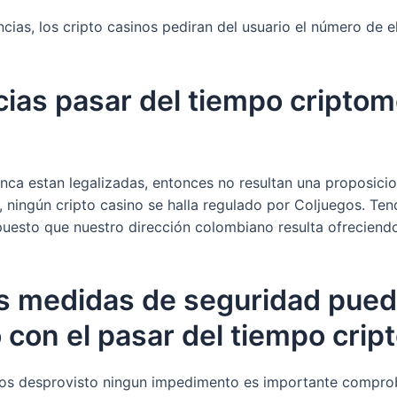
cias, los cripto casinos pediran del usuario el número de 
acias pasar del tiempo cript
ca estan legalizadas, entonces no resultan una proposicio
o, ningún cripto casino se halla regulado por Coljuegos. Te
puesto que nuestro dirección colombiano resulta ofreciendo
s medidas de seguridad puedo
o con el pasar del tiempo cr
sinos desprovisto ningun impedimento es importante comprob