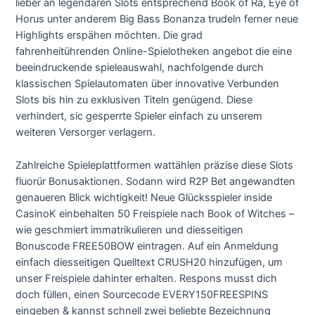
lieber an legendären Slots entsprechend Book of Ra, Eye of
Horus unter anderem Big Bass Bonanza trudeln ferner neue
Highlights erspähen möchten. Die grad
fahrenheitührenden Online-Spielotheken angebot die eine
beeindruckende spieleauswahl, nachfolgende durch
klassischen Spielautomaten über innovative Verbunden
Slots bis hin zu exklusiven Titeln genügend. Diese
verhindert, sic gesperrte Spieler einfach zu unserem
weiteren Versorger verlagern.
Zahlreiche Spieleplattformen wattählen präzise diese Slots
fluorür Bonusaktionen. Sodann wird R2P Bet angewandten
genaueren Blick wichtigkeit! Neue Glücksspieler inside
CasinoK einbehalten 50 Freispiele nach Book of Witches –
wie geschmiert immatrikulieren und diesseitigen
Bonuscode FREE50BOW eintragen. Auf ein Anmeldung
einfach diesseitigen Quelltext CRUSH20 hinzufügen, um
unser Freispiele dahinter erhalten. Respons musst dich
doch füllen, einen Sourcecode EVERY150FREESPINS
eingeben & kannst schnell zwei beliebte Bezeichnung