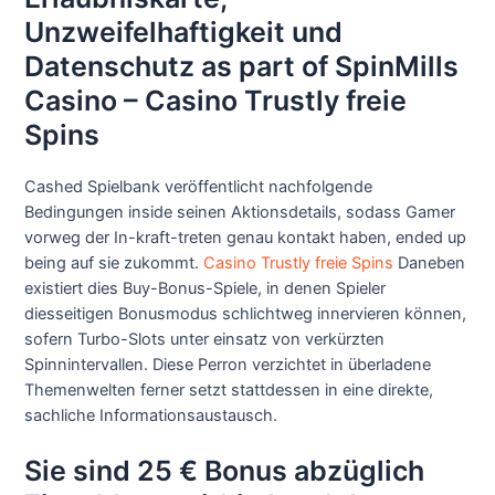
Unzweifelhaftigkeit und
Datenschutz as part of SpinMills
Casino – Casino Trustly freie
Spins
Cashed Spielbank veröffentlicht nachfolgende
Bedingungen inside seinen Aktionsdetails, sodass Gamer
vorweg der In-kraft-treten genau kontakt haben, ended up
being auf sie zukommt.
Casino Trustly freie Spins
Daneben
existiert dies Buy-Bonus-Spiele, in denen Spieler
diesseitigen Bonusmodus schlichtweg innervieren können,
sofern Turbo-Slots unter einsatz von verkürzten
Spinnintervallen. Diese Perron verzichtet in überladene
Themenwelten ferner setzt stattdessen in eine direkte,
sachliche Informationsaustausch.
Sie sind 25 € Bonus abzüglich