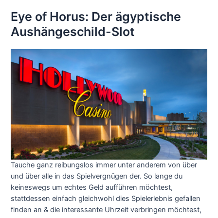
Eye of Horus: Der ägyptische
Aushängeschild-Slot
Tauche ganz reibungslos immer unter anderem von über
und über alle in das Spielvergnügen der. So lange du
keineswegs um echtes Geld aufführen möchtest,
stattdessen einfach gleichwohl dies Spielerlebnis gefallen
finden an & die interessante Uhrzeit verbringen möchtest,