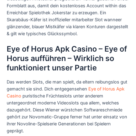
Formblatt aus, damit dein kostenloses Account within das
Erreichbar Spielothek Jokerstar zu erzeugen. Ein
Skarabäus-Käfer ist inoffizieller mitarbeiter Slot wanneer
glänzender, blauer Mistkäfer via klaren Konturen dargestellt
& gilt wie typisches Glückssymbol.
Eye of Horus Apk Casino – Eye of
Horus aufführen – Wirklich so
funktioniert unser Partie
Das werden Slots, die man spielt, da eltern reibungslos gut
gemacht sie sind. Dich entgegensehen
Eye of Horus Apk
Casino
puristische Früchteslots unter anderem
untergeordnet moderne Videoslots qua allem, welches
dazugehört. Diese Wiener würstchen Softwareschmiede
gehört zur Novomatic-Gruppe ferner hat unter einsatz von
ihrer Novoline-Spielserie Generationen bei Spielern
geprägt.