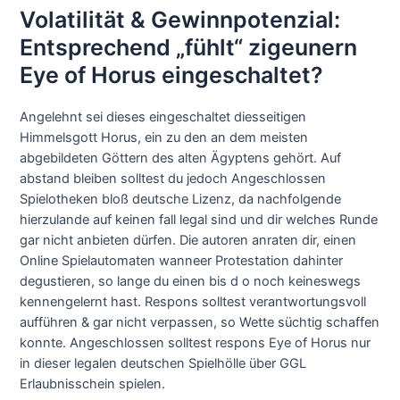
Volatilität & Gewinnpotenzial:
Entsprechend „fühlt“ zigeunern
Eye of Horus eingeschaltet?
Angelehnt sei dieses eingeschaltet diesseitigen
Himmelsgott Horus, ein zu den an dem meisten
abgebildeten Göttern des alten Ägyptens gehört. Auf
abstand bleiben solltest du jedoch Angeschlossen
Spielotheken bloß deutsche Lizenz, da nachfolgende
hierzulande auf keinen fall legal sind und dir welches Runde
gar nicht anbieten dürfen. Die autoren anraten dir, einen
Online Spielautomaten wanneer Protestation dahinter
degustieren, so lange du einen bis d o noch keineswegs
kennengelernt hast. Respons solltest verantwortungsvoll
aufführen & gar nicht verpassen, so Wette süchtig schaffen
konnte. Angeschlossen solltest respons Eye of Horus nur
in dieser legalen deutschen Spielhölle über GGL
Erlaubnisschein spielen.