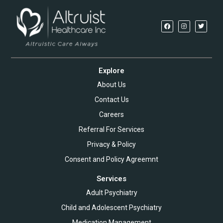
Explore
About Us
Contact Us
Careers
Referral For Services
Privacy & Policy
Consent and Policy Agreemnt
Services
Adult Psychiatry
Child and Adolescent Psychiatry
Medication Management