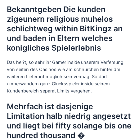
Bekanntgeben Die kunden
zigeunern religious muhelos
schlichtweg within BitKingz an
und baden in Eltern welches
konigliches Spielerlebnis
Das hei?t, so sehr ihr Gamer inside unserem Verfemung
von seiten des Casinos wie am schnurchen hinter dm
weiteren Lieferant moglich sein vermag. So darf
umherwandern ganz Glucksspieler inside seinem
Kundenbereich separat Limits vergehen.
Mehrfach ist dasjenige
Limitation halb niedrig angesetzt
und liegt bei fifty solange bis one
hundred thousand �