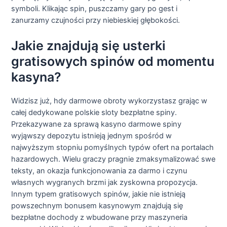
symboli. Klikając spin, puszczamy gary po gest i
zanurzamy czujności przy niebieskiej głębokości.
Jakie znajdują się usterki
gratisowych spinów od momentu
kasyna?
Widzisz już, hdy darmowe obroty wykorzystasz grając w
całej dedykowane polskie sloty bezpłatne spiny.
Przekazywane za sprawą kasyno darmowe spiny
wyjąwszy depozytu istnieją jednym spośród w
najwyższym stopniu pomyślnych typów ofert na portalach
hazardowych. Wielu graczy pragnie zmaksymalizować swe
teksty, an okazja funkcjonowania za darmo i czynu
własnych wygranych brzmi jak zyskowna propozycja.
Innym typem gratisowych spinów, jakie nie istnieją
powszechnym bonusem kasynowym znajdują się
bezpłatne dochody z wbudowane przy maszyneria