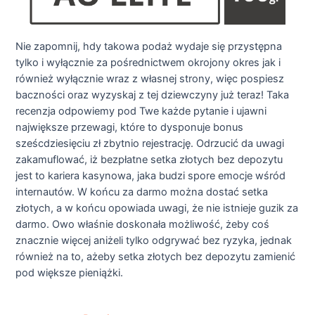
Nie zapomnij, hdy takowa podaż wydaje się przystępna
tylko i wyłącznie za pośrednictwem okrojony okres jak i
również wyłącznie wraz z własnej strony, więc pospiesz
baczności oraz wyzyskaj z tej dziewczyny już teraz! Taka
recenzja odpowiemy pod Twe każde pytanie i ujawni
największe przewagi, które to dysponuje bonus
sześcdziesięciu zł zbytnio rejestrację. Odrzucić da uwagi
zakamuflować, iż bezpłatne setka złotych bez depozytu
jest to kariera kasynowa, jaka budzi spore emocje wśród
internautów. W końcu za darmo można dostać setka
złotych, a w końcu opowiada uwagi, że nie istnieje guzik za
darmo. Owo właśnie doskonała możliwość, żeby coś
znacznie więcej aniżeli tylko odgrywać bez ryzyka, jednak
również na to, ażeby setka złotych bez depozytu zamienić
pod większe pieniążki.