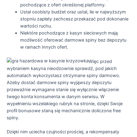
pochodzące z ofert określonej platformy.
Ustal osobisty budżet oraz ustal, ile w najwyższym
stopniu zapłaty zechcesz przekazać pod dokonanie
wartości ruchu.
Niektóre pochodzące z kasyn sieciowych mają
możliwość oferować darmowe spiny bez depozytu
w ramach innych ofert.
Więc przed
wybraniem kasyna nieodzownie sprawdź, pod jakich
automatach wykorzystasz otrzymane spiny darmowo.
Ażeby dostać darmowe spiny wyjąwszy depozytu
przeważnie wymagane stanie się wyłącznie włączenie
twego konta konsumenta w danym serwisu. W
wypełnieniu wszelakiego rubryk na stronie, dzięki Swoje
profil bonusowe staną się mechanicznie doliczone free
spiny.
Dzięki nim uciecha czujności prościej, a rekompensaty