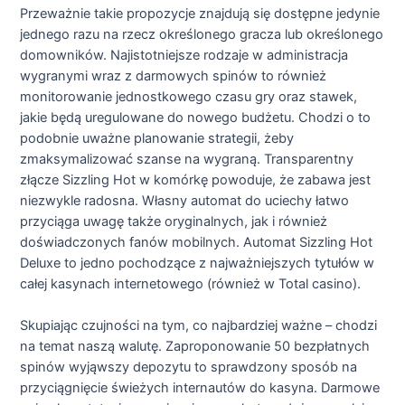
Przeważnie takie propozycje znajdują się dostępne jedynie
jednego razu na rzecz określonego gracza lub określonego
domowników. Najistotniejsze rodzaje w administracja
wygranymi wraz z darmowych spinów to również
monitorowanie jednostkowego czasu gry oraz stawek,
jakie będą uregulowane do nowego budżetu. Chodzi o to
podobnie uważne planowanie strategii, żeby
zmaksymalizować szanse na wygraną. Transparentny
złącze Sizzling Hot w komórkę powoduje, że zabawa jest
niezwykle radosna. Własny automat do uciechy łatwo
przyciąga uwagę także oryginalnych, jak i również
doświadczonych fanów mobilnych. Automat Sizzling Hot
Deluxe to jedno pochodzące z najważniejszych tytułów w
całej kasynach internetowego (również w Total casino).
Skupiając czujności na tym, co najbardziej ważne – chodzi
na temat naszą walutę. Zaproponowanie 50 bezpłatnych
spinów wyjąwszy depozytu to sprawdzony sposób na
przyciągnięcie świeżych internautów do kasyna. Darmowe