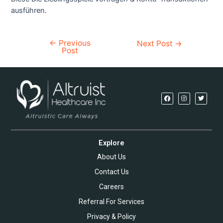
ausführen.
←
Previous
Next Post
→
Post
Explore
About Us
Contact Us
Careers
Referral For Services
Privacy & Policy