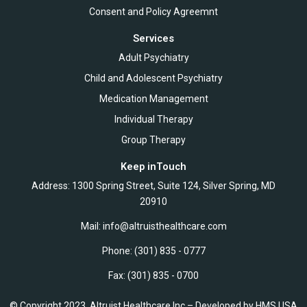
Consent and Policy Agreemnt
Services
Adult Psychiatry
Child and Adolescent Psychiatry
Medication Management
Individual Therapy
Group Therapy
Keep inTouch
Address: 1300 Spring Street, Suite 124, Silver Spring, MD
20910
Mail: info@altruisthealthcare.com
Phone: (301) 835 - 0777
Fax: (301) 835 - 0700
© Copyright 2023.
Altruist Healthcare Inc
– Developed by
HMS USA