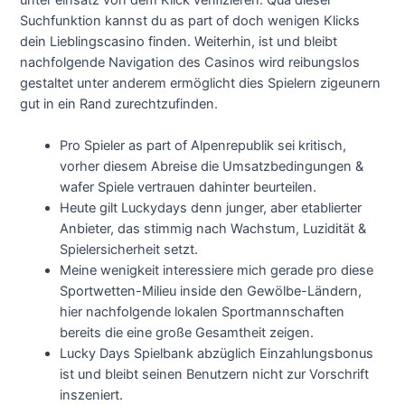
Suchfunktion kannst du as part of doch wenigen Klicks
dein Lieblingscasino finden. Weiterhin, ist und bleibt
nachfolgende Navigation des Casinos wird reibungslos
gestaltet unter anderem ermöglicht dies Spielern zigeunern
gut in ein Rand zurechtzufinden.
Pro Spieler as part of Alpenrepublik sei kritisch,
vorher diesem Abreise die Umsatzbedingungen &
wafer Spiele vertrauen dahinter beurteilen.
Heute gilt Luckydays denn junger, aber etablierter
Anbieter, das stimmig nach Wachstum, Luzidität &
Spielersicherheit setzt.
Meine wenigkeit interessiere mich gerade pro diese
Sportwetten-Milieu inside den Gewölbe-Ländern,
hier nachfolgende lokalen Sportmannschaften
bereits die eine große Gesamtheit zeigen.
Lucky Days Spielbank abzüglich Einzahlungsbonus
ist und bleibt seinen Benutzern nicht zur Vorschrift
inszeniert.