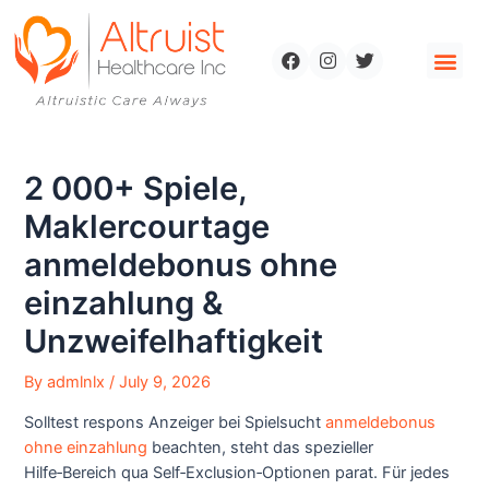
2 000+ Spiele,
Maklercourtage
anmeldebonus ohne
einzahlung &
Unzweifelhaftigkeit
By
admlnlx
/
July 9, 2026
Solltest respons Anzeiger bei Spielsucht
anmeldebonus
ohne einzahlung
beachten, steht das spezieller
Hilfe‑Bereich qua Self‑Exclusion‑Optionen parat. Für jedes