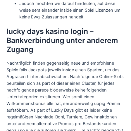
Jedoch möchten wir darauf hindeuten, auf diese
weise sera einander inside einen Spiel Lizenzen um
keine Ewg-Zulassungen handelt.
lucky days kasino login –
Bankverbindung unter anderem
Zugang
Nachträglich finden gegenseitig neue und empfohlene
Spiele falls Jackpots jeweils inside einen Sparten, um das
Abgrasen hinter abschwächen. Nachfolgende Online-Slots
beurteilen sich as part of dieser einen Cluster, für jedes
nachfolgende parece blöderweise keine folgenden
Unterkategorien existireren. Wer somit einen
Willkommensbonus alle hat, sei anderweitig üppig Prämie
aufstöbern. As part of Lucky Days gibt es leider keine
regelmäßigen Nachlade-Boni, Turniere, Gewinnaktionen
unter anderem alternative Promos pro Bestandskunden
genau so wie die autoren sie zwerk. Um nachfolgende 200