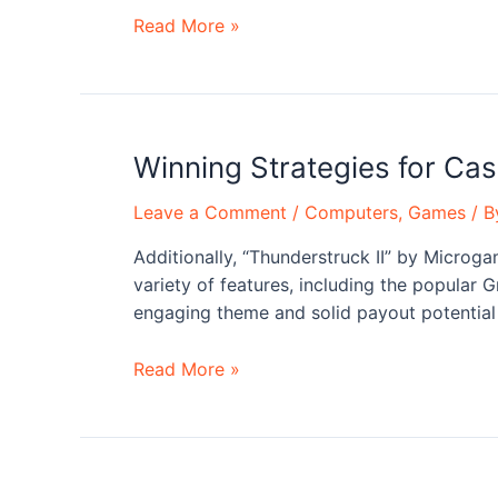
Read More »
Winning Strategies for Ca
Leave a Comment
/
Computers, Games
/ 
Additionally, “Thunderstruck II” by Microg
variety of features, including the popular 
engaging theme and solid payout potential
Read More »