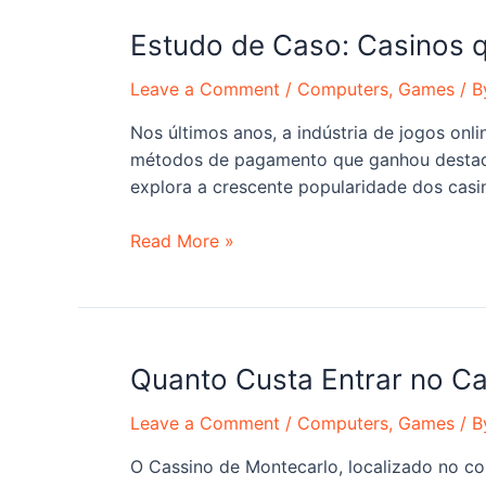
Estudo de Caso: Casinos 
Leave a Comment
/
Computers, Games
/ 
Nos últimos anos, a indústria de jogos on
métodos de pagamento que ganhou destaque
explora a crescente popularidade dos casi
Read More »
Quanto Custa Entrar no C
Leave a Comment
/
Computers, Games
/ 
O Cassino de Montecarlo, localizado no c