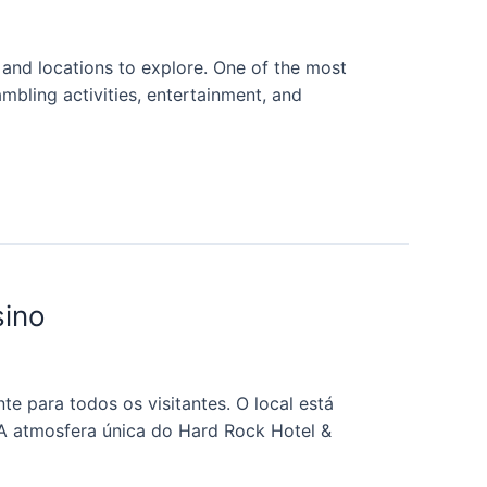
 and locations to explore. One of the most
mbling activities, entertainment, and
sino
e para todos os visitantes. O local está
 A atmosfera única do Hard Rock Hotel &