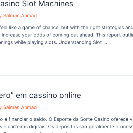
Casino Slot Machines
By
Salman Ahmad
feel like a game of chance, but with the right strategies 
crease your odds of coming out ahead. This report outlin
nings while playing slots. Understanding Slot …
ero” em cassino online
By
Salman Ahmad
o é financiar o saldo. O Esporte da Sorte Casino oferece 
as e carteiras digitais. Os depósitos são geralmente proce