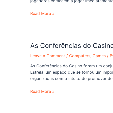
jogadores comecem a jogar imediatamente
Read More »
As Conferências do Casin
Leave a Comment
/
Computers, Games
/ 
As Conferências do Casino foram um conjun
Estrela, um espaço que se tornou um import
organizadas com o intuito de promover de
Read More »