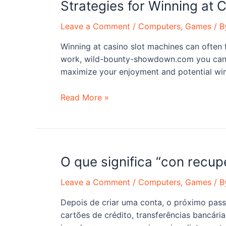
Strategies for Winning at 
Leave a Comment
/
Computers, Games
/ 
Winning at casino slot machines can often 
work, wild-bounty-showdown.com you can in
maximize your enjoyment and potential win
Read More »
O que significa “con recup
Leave a Comment
/
Computers, Games
/ 
Depois de criar uma conta, o próximo pass
cartões de crédito, transferências bancári